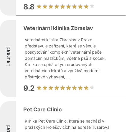
8.8
Veterinární klinika Zbraslav
Veterinární klinika Zbraslav v Praze
představuje zařízení, které se věnuje
Laureáti
poskytování komplexní veterinární péče
domácím mazlíčkům, včetně psů a koček.
Klinika se opírá o tým erudovaných
veterinárních lékařů a využívá moderní
přístrojové vybavení, ...
9.2
Pet Care Clinic
Klínika Pet Care Clinic, která se nachází v
pražských Holešovicích na adrese Tusarova