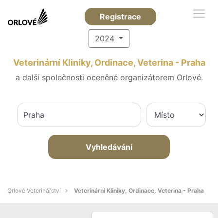
Registrace
2024
Veterinární Kliniky, Ordinace, Veterina - Praha
a další společnosti oceněné organizátorem Orlové.
Vyhledávání
Orlové Veterinářství
Veterinární Kliniky, Ordinace, Veterina - Praha