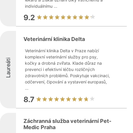
individuálnímu ...
9.2
Veterinární klinika Delta
Veterinární klinika Delta v Praze nabízí
komplexní veterinární služby pro psy,
Laureáti
kočky a drobná zvířata. Klade důraz na
prevenci i efektivní léčbu rozličných
zdravotních problémů. Poskytuje vakcinaci,
odčervení, čipování a vystavení europasů,
...
8.7
Záchranná služba veterinární Pet-
Medic Praha