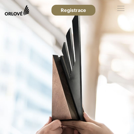
Registrace