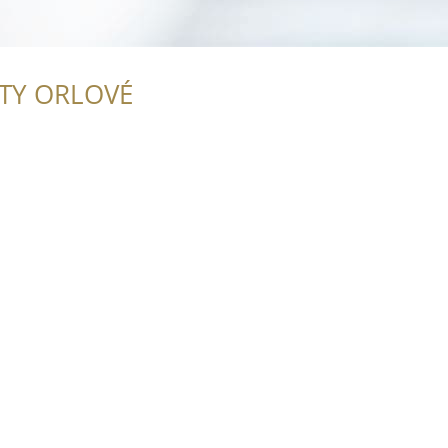
ITY ORLOVÉ