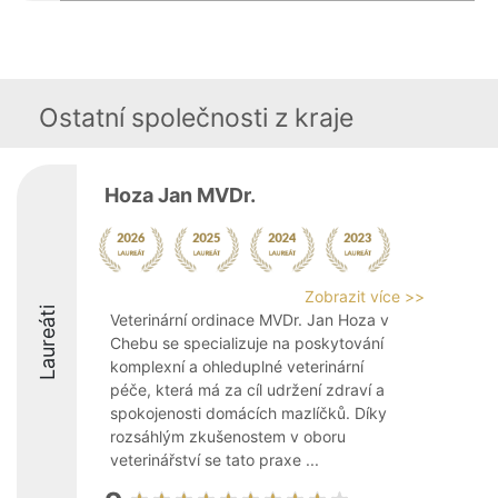
Ostatní společnosti z kraje
Hoza Jan MVDr.
Zobrazit více >>
Laureáti
Veterinární ordinace MVDr. Jan Hoza v
Chebu se specializuje na poskytování
komplexní a ohleduplné veterinární
péče, která má za cíl udržení zdraví a
spokojenosti domácích mazlíčků. Díky
rozsáhlým zkušenostem v oboru
veterinářství se tato praxe ...