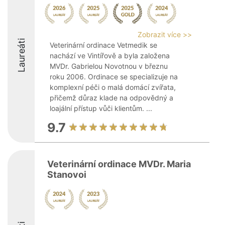
Zobrazit více >>
Laureáti
Veterinární ordinace Vetmedik se
nachází ve Vintířově a byla založena
MVDr. Gabrielou Novotnou v březnu
roku 2006. Ordinace se specializuje na
komplexní péči o malá domácí zvířata,
přičemž důraz klade na odpovědný a
loajální přístup vůči klientům. ...
9.7
Veterinární ordinace MVDr. Maria
Stanovoi