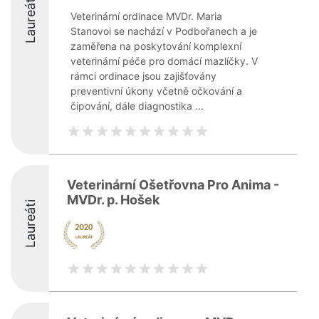
Laureáti
Veterinární ordinace MVDr. Maria
Stanovoi se nachází v Podbořanech a je
zaměřena na poskytování komplexní
veterinární péče pro domácí mazlíčky. V
rámci ordinace jsou zajišťovány
preventivní úkony včetně očkování a
čipování, dále diagnostika ...
Veterinární Ošetřovna Pro Anima -
MVDr. p. Hošek
Laureáti