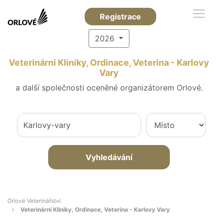
Registrace
2026
Veterinární Kliniky, Ordinace, Veterina - Karlovy
Vary
a další společnosti oceněné organizátorem Orlové.
Vyhledávání
Orlové Veterinářství
Veterinární Kliniky, Ordinace, Veterina - Karlovy Vary