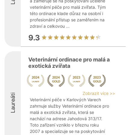
a zaměřuje se na poskytování ucelené
veterinární péče pro malá zvířata. Tým
této ordinace klade důraz na osobní i
profesionální přístup se zaměřením na
zdraví a celkovou ...
9.3
Veterinární ordinace pro malá a
exotická zvířata
Zobrazit více >>
Laureáti
Veterinární péče v Karlových Varech
zahrnuje služby Veterinární ordinace pro
malá a exotická zvířata, která se
nachází na adrese Jahodová 313/17.
Toto zařízení vzniklo v březnu roku
2007 a specializuje se na poskytování