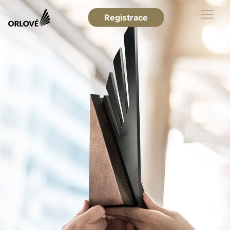
Registrace