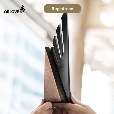
Registrace