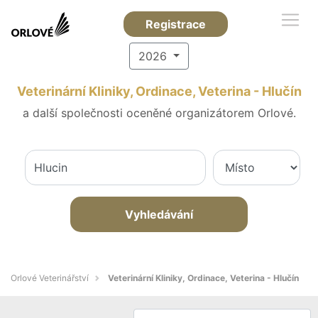
Registrace
2026
Veterinární Kliniky, Ordinace, Veterina - Hlučín
a další společnosti oceněné organizátorem Orlové.
Vyhledávání
Orlové Veterinářství
Veterinární Kliniky, Ordinace, Veterina - Hlučín