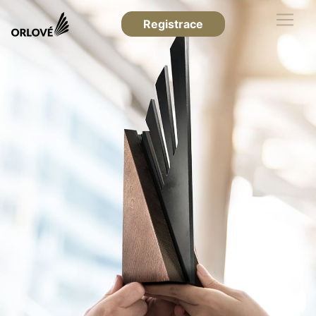
Registrace