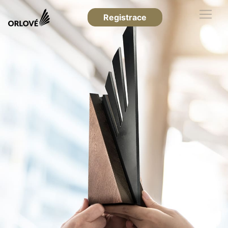
Registrace