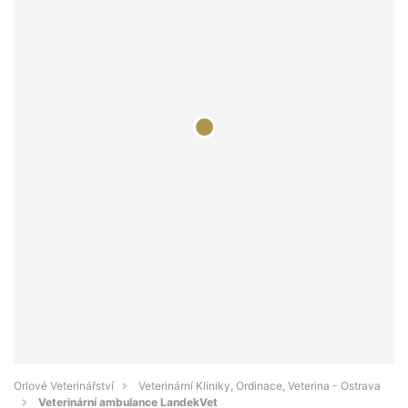
Orlové Veterinářství
Veterinární Kliniky, Ordinace, Veterina - Ostrava
Veterinární ambulance LandekVet