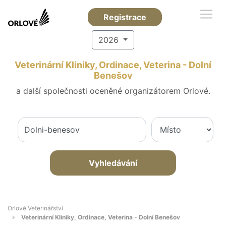
Registrace
2026
Veterinární Kliniky, Ordinace, Veterina - Dolní
Benešov
a další společnosti oceněné organizátorem Orlové.
Vyhledávání
Orlové Veterinářství
Veterinární Kliniky, Ordinace, Veterina - Dolní Benešov