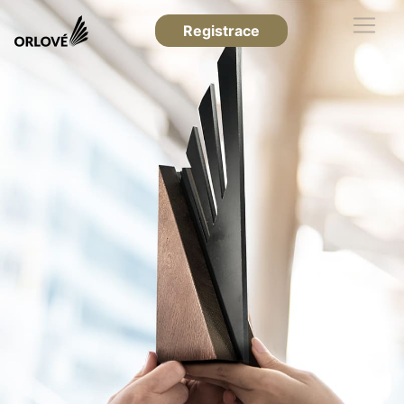
Registrace