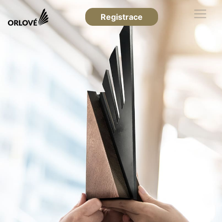
Registrace