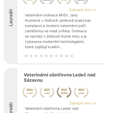
Zobrazit více >>
Laureáti
Veterinární ordinace MVDr. Jany
Krumlové v Golčově Jeníkově poskytuje
komplexní a moderní veterinární péči
zaměřenou na malá zvířata. Ordinace
se nachází v blízkosti Kutné Hory a je
vybavena moderními technologiemi,
které zajišťují kvalitní ...
Veterinární ošetřovna Ledeč nad
Sázavou
Zobrazit více >>
Laureáti
Veterinární ošetřovna Ledeč nad