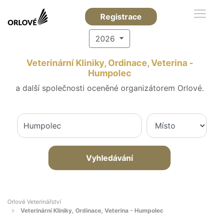
Registrace
2026
Veterinární Kliniky, Ordinace, Veterina -
Humpolec
a další společnosti oceněné organizátorem Orlové.
Vyhledávání
Orlové Veterinářství
Veterinární Kliniky, Ordinace, Veterina - Humpolec