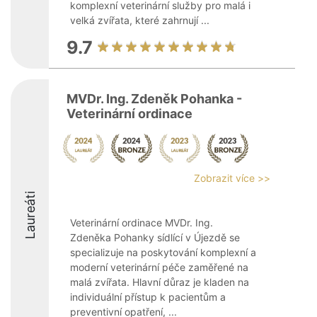
komplexní veterinární služby pro malá i
velká zvířata, které zahrnují ...
9.7
MVDr. Ing. Zdeněk Pohanka -
Veterinární ordinace
Zobrazit více >>
Laureáti
Veterinární ordinace MVDr. Ing.
Zdeněka Pohanky sídlící v Újezdě se
specializuje na poskytování komplexní a
moderní veterinární péče zaměřené na
malá zvířata. Hlavní důraz je kladen na
individuální přístup k pacientům a
preventivní opatření, ...