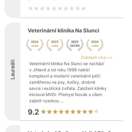
Veterinární klinika Na Slunci
Zobrazit více >>
Laureáti
Veterinární klinika Na Slunci se nachází
v Jihlavě a od roku 1998 nabízí
komplexní a moderní veterinární péči
zaměřenou na psy, kočky, drobné
savce i exotická zvířata. Založení kliniky
inicioval MVDr. Přemysl Novák s cílem
zajistit vysokou ...
9.2