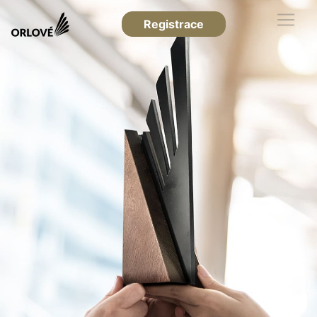
Registrace