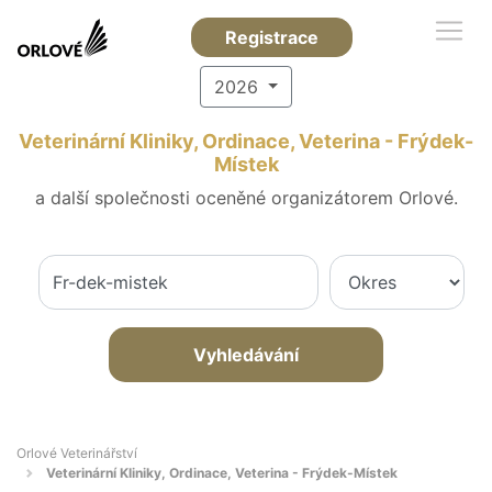
Registrace
2026
Veterinární Kliniky, Ordinace, Veterina - Frýdek-
Místek
a další společnosti oceněné organizátorem Orlové.
Vyhledávání
Orlové Veterinářství
Veterinární Kliniky, Ordinace, Veterina - Frýdek-Místek