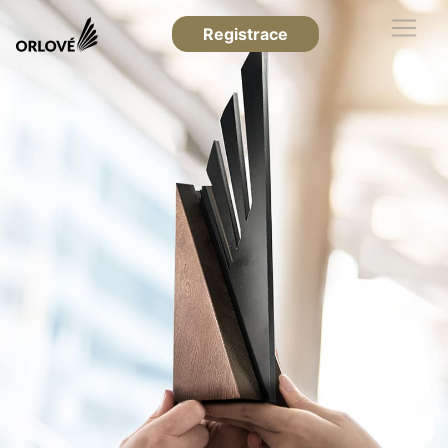
Registrace