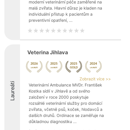
moderní veterinární péče zaměřené na
malá zvířata. Hlavní důraz je kladen na
individuální přístup k pacientům a
preventivní opatření, ...
Veterina Jihlava
Zobrazit více >>
Laureáti
Veterinární Ambulance MVDr. František
Kostka sídlí v Jihlavě a od svého
založení v roce 2000 poskytuje
rozsáhlé veterinární služby pro domácí
zvířata, včetně psů, koček, hlodavců a
dalších druhů. Ordinace se zaměřuje na
důkladnou diagnostiku ...