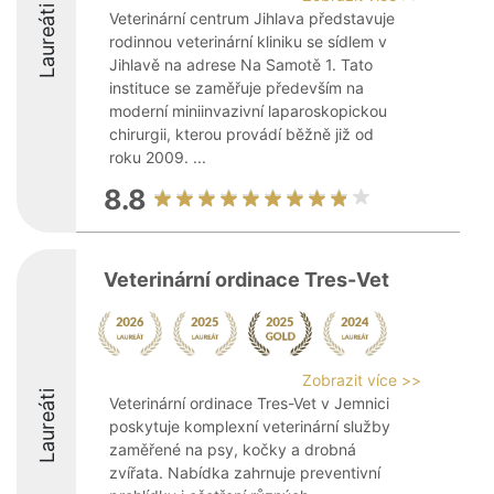
Laureáti
Veterinární centrum Jihlava představuje
rodinnou veterinární kliniku se sídlem v
Jihlavě na adrese Na Samotě 1. Tato
instituce se zaměřuje především na
moderní miniinvazivní laparoskopickou
chirurgii, kterou provádí běžně již od
roku 2009. ...
8.8
Veterinární ordinace Tres-Vet
Zobrazit více >>
Laureáti
Veterinární ordinace Tres-Vet v Jemnici
poskytuje komplexní veterinární služby
zaměřené na psy, kočky a drobná
zvířata. Nabídka zahrnuje preventivní