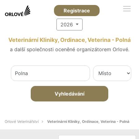
Registrace
2026
Veterinární Kliniky, Ordinace, Veterina - Polná
a další společnosti oceněné organizátorem Orlové.
Vyhledávání
Orlové Veterinářství
Veterinární Kliniky, Ordinace, Veterina - Polná