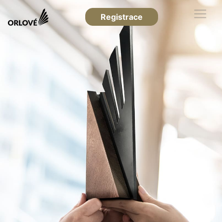
Registrace