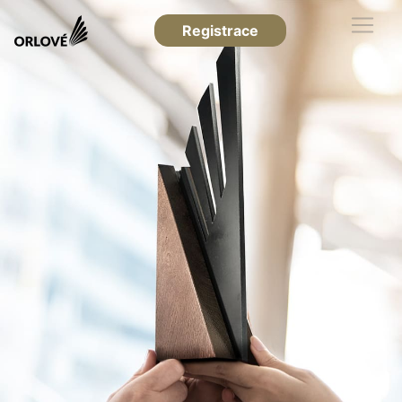
Registrace