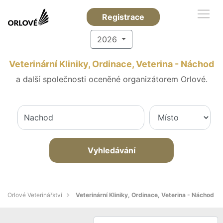
Registrace
2026
Veterinární Kliniky, Ordinace, Veterina - Náchod
a další společnosti oceněné organizátorem Orlové.
Vyhledávání
Orlové Veterinářství
Veterinární Kliniky, Ordinace, Veterina - Náchod