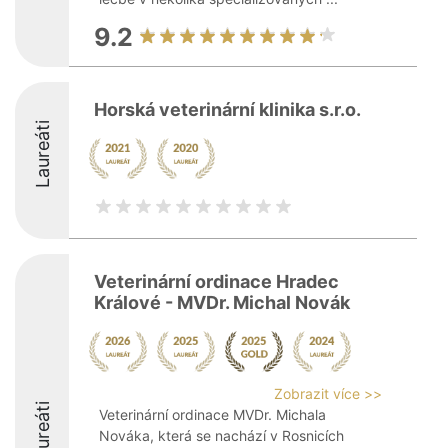
9.2
Horská veterinární klinika s.r.o.
Laureáti
Veterinární ordinace Hradec
Králové - MVDr. Michal Novák
Zobrazit více >>
Laureáti
Veterinární ordinace MVDr. Michala
Nováka, která se nachází v Rosnicích