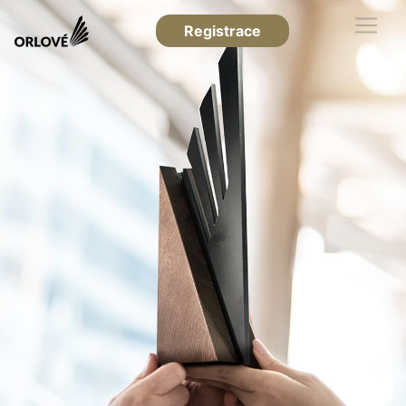
Registrace