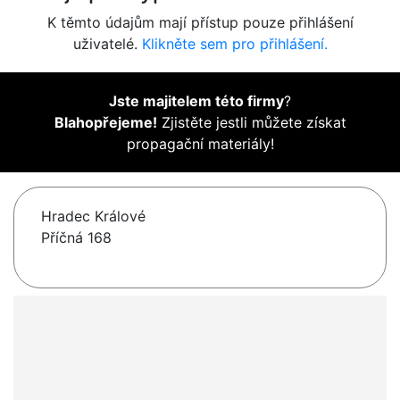
K těmto údajům mají přístup pouze přihlášení
uživatelé.
Klikněte sem pro přihlášení.
Jste majitelem této firmy
?
Blahopřejeme!
Zjistěte jestli můžete získat
propagační materiály!
Hradec Králové
Příčná 168