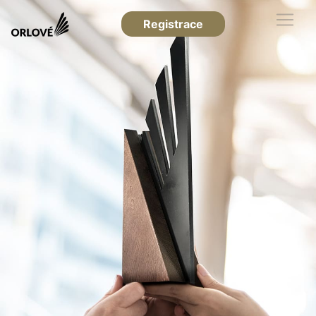
Registrace