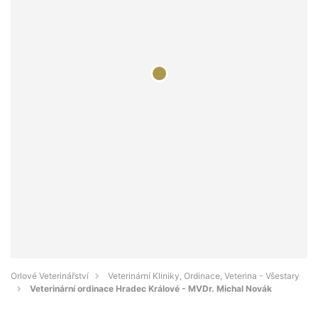
Orlové Veterinářství
Veterinární Kliniky, Ordinace, Veterina - Všestary
Veterinární ordinace Hradec Králové - MVDr. Michal Novák