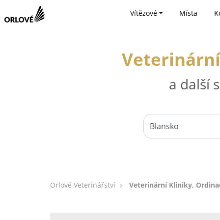
Vítězové
Místa
K
Veterinární
a další
Orlové Veterinářství
Veterinární Kliniky, Ordina