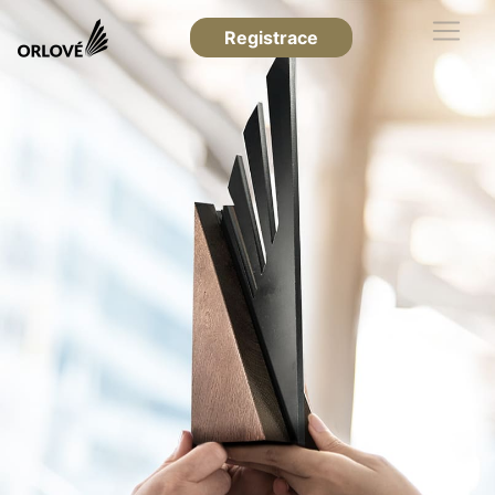
Registrace