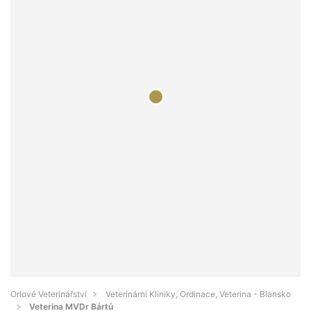
Orlové Veterinářství
Veterinární Kliniky, Ordinace, Veterina - Blansko
Veterina MVDr Bártů