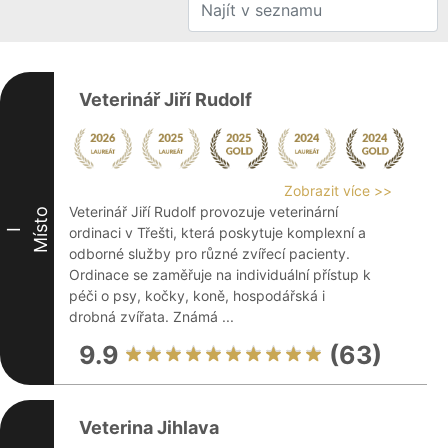
Veterinář Jiří Rudolf
Zobrazit více >>
Veterinář Jiří Rudolf provozuje veterinární
Místo
ordinaci v Třešti, která poskytuje komplexní a
I
odborné služby pro různé zvířecí pacienty.
Ordinace se zaměřuje na individuální přístup k
péči o psy, kočky, koně, hospodářská i
drobná zvířata. Známá ...
9.9
(63)
Veterina Jihlava