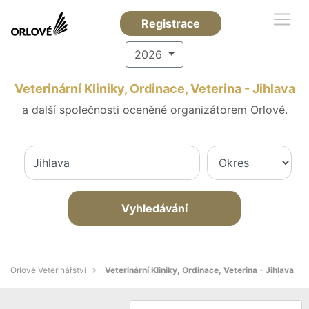
Registrace
2026
Veterinární Kliniky, Ordinace, Veterina - Jihlava
a další společnosti oceněné organizátorem Orlové.
Vyhledávání
Orlové Veterinářství
Veterinární Kliniky, Ordinace, Veterina - Jihlava