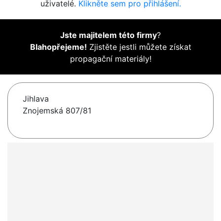
uživatelé.
Klikněte sem pro přihlášení.
Jste majitelem této firmy
?
Blahopřejeme!
Zjistěte jestli můžete získat
propagační materiály!
Jihlava
Znojemská 807/81