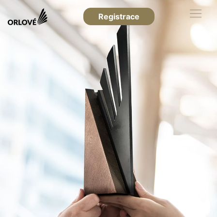
Registrace