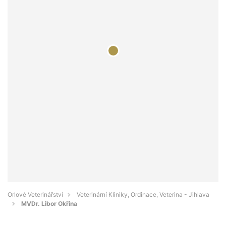
Orlové Veterinářství
Veterinární Kliniky, Ordinace, Veterina - Jihlava
MVDr. Libor Okřina