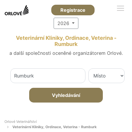
Registrace
2026
Veterinární Kliniky, Ordinace, Veterina -
Rumburk
a další společnosti oceněné organizátorem Orlové.
Vyhledávání
Orlové Veterinářství
Veterinární Kliniky, Ordinace, Veterina - Rumburk