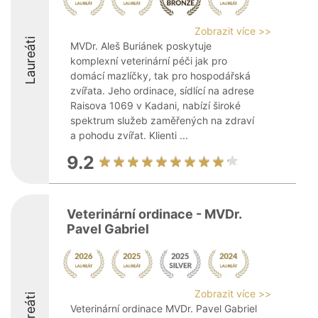
Zobrazit více >>
Laureáti
MVDr. Aleš Buriánek poskytuje
komplexní veterinární péči jak pro
domácí mazlíčky, tak pro hospodářská
zvířata. Jeho ordinace, sídlící na adrese
Raisova 1069 v Kadani, nabízí široké
spektrum služeb zaměřených na zdraví
a pohodu zvířat. Klienti ...
9.2
Veterinární ordinace - MVDr.
Pavel Gabriel
Zobrazit více >>
Laureáti
Veterinární ordinace MVDr. Pavel Gabriel