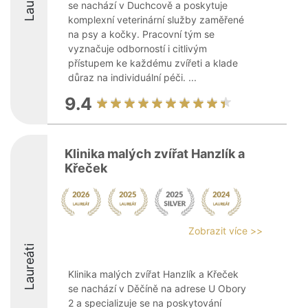
se nachází v Duchcově a poskytuje
komplexní veterinární služby zaměřené
na psy a kočky. Pracovní tým se
vyznačuje odborností i citlivým
přístupem ke každému zvířeti a klade
důraz na individuální péči. ...
9.4
Klinika malých zvířat Hanzlík a
Křeček
Zobrazit více >>
Laureáti
Klinika malých zvířat Hanzlík a Křeček
se nachází v Děčíně na adrese U Obory
2 a specializuje se na poskytování