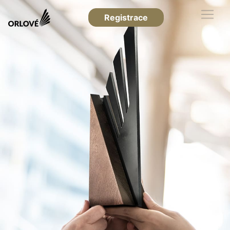
Registrace