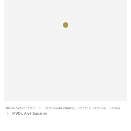
Orlové Veterinářství
Veterinární Kliniky, Ordinace, Veterina - Kadaň
MVDr. Aleš Buriánek