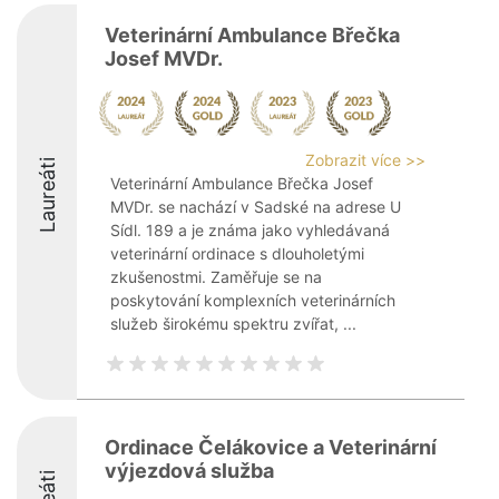
Veterinární Ambulance Břečka
Josef MVDr.
Zobrazit více >>
Laureáti
Veterinární Ambulance Břečka Josef
MVDr. se nachází v Sadské na adrese U
Sídl. 189 a je známa jako vyhledávaná
veterinární ordinace s dlouholetými
zkušenostmi. Zaměřuje se na
poskytování komplexních veterinárních
služeb širokému spektru zvířat, ...
Ordinace Čelákovice a Veterinární
výjezdová služba