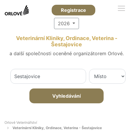
Registrace
2026
Veterinární Kliniky, Ordinace, Veterina -
Šestajovice
a další společnosti oceněné organizátorem Orlové.
Vyhledávání
Orlové Veterinářství
Veterinární Kliniky, Ordinace, Veterina - Šestajovice