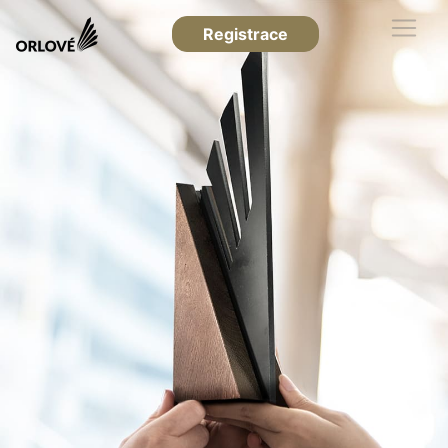
Registrace