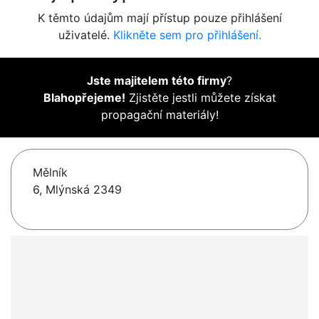
K těmto údajům mají přístup pouze přihlášení
uživatelé.
Klikněte sem pro přihlášení.
Jste majitelem této firmy
?
Blahopřejeme!
Zjistěte jestli můžete získat
propagační materiály!
Mělník
6, Mlýnská 2349