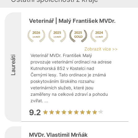
Veterinář | Malý František MVDr.
Zobrazit více >>
Veterinář MVDr. František Malý
Laureáti
provozuje veterinární ordinaci na adrese
Kutnohorská 852 v Kostelci nad
Černými lesy. Tato ordinace je známá
poskytováním širokého rozsahu
veterinárních služeb, které jsou
zaměřeny na celkové zdraví a pohodu
zvířat. ...
9.2
MVDr. Vlastimil Mrňák