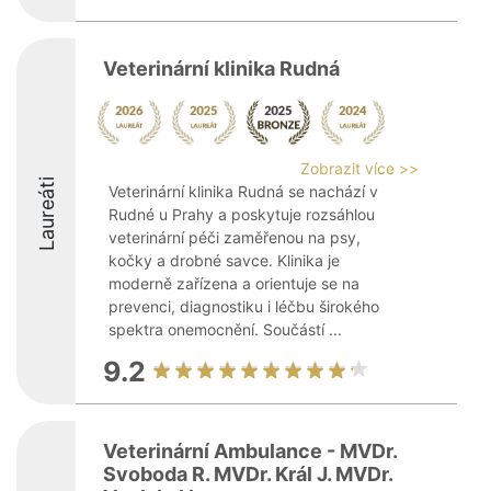
Veterinární klinika Rudná
Zobrazit více >>
Laureáti
Veterinární klinika Rudná se nachází v
Rudné u Prahy a poskytuje rozsáhlou
veterinární péči zaměřenou na psy,
kočky a drobné savce. Klinika je
moderně zařízena a orientuje se na
prevenci, diagnostiku i léčbu širokého
spektra onemocnění. Součástí ...
9.2
Veterinární Ambulance - MVDr.
Svoboda R. MVDr. Král J. MVDr.