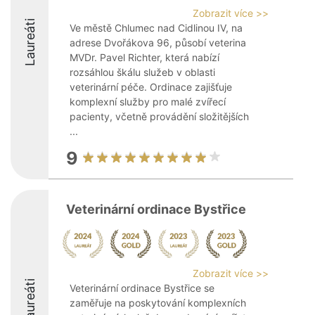
Zobrazit více >>
Laureáti
Ve městě Chlumec nad Cidlinou IV, na
adrese Dvořákova 96, působí veterina
MVDr. Pavel Richter, která nabízí
rozsáhlou škálu služeb v oblasti
veterinární péče. Ordinace zajišťuje
komplexní služby pro malé zvířecí
pacienty, včetně provádění složitějších
...
9
Veterinární ordinace Bystřice
Zobrazit více >>
Laureáti
Veterinární ordinace Bystřice se
zaměřuje na poskytování komplexních