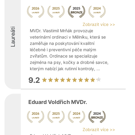
Zobrazit více >>
Laureáti
MVDr. Vlastimil Mrňák provozuje
veterinární ordinaci v Mělníku, která se
zaměřuje na poskytování kvalitní
léčebné i preventivní péče malým
zvířatům. Ordinace se specializuje
zejména na psy, kočky a drobné savce,
kterým nabízí jak rutinní kontroly, ...
9.2
Eduard Voldřich MVDr.
Zobrazit více >>