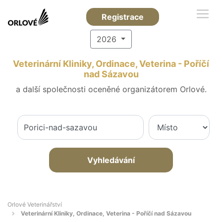
Registrace
2026
Veterinární Kliniky, Ordinace, Veterina - Poříčí
nad Sázavou
a další společnosti oceněné organizátorem Orlové.
Vyhledávání
Orlové Veterinářství
Veterinární Kliniky, Ordinace, Veterina - Poříčí nad Sázavou