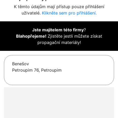
K těmto údajům mají přístup pouze přihlášení
uživatelé.
Klikněte sem pro přihlášení.
Jste majitelem této firmy
?
Blahopřejeme!
Zjistěte jestli můžete získat
propagační materiály!
Benešov
Petroupim 76, Petroupim