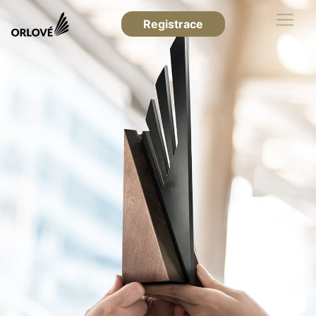
Registrace