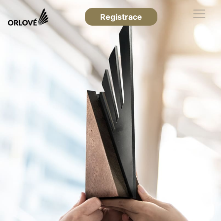
Registrace