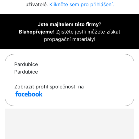
uživatelé.
Klikněte sem pro přihlášení.
Jste majitelem této firmy
?
Blahopřejeme!
Zjistěte jestli můžete získat
propagační materiály!
Pardubice
Pardubice
Zobrazit profil společnosti na