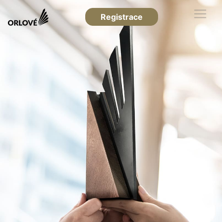
Registrace