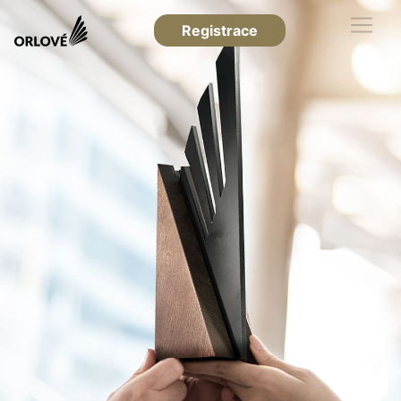
Registrace