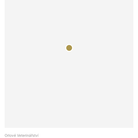
Orlové Veterinářství