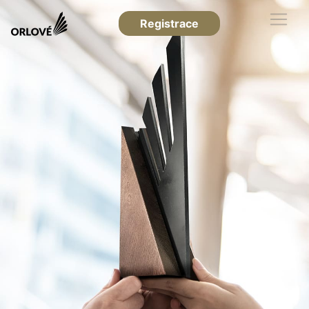
Registrace