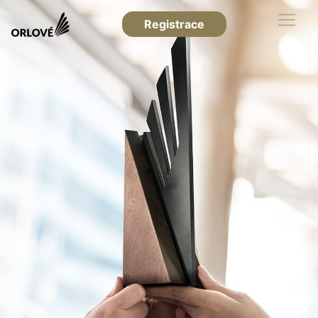
Registrace