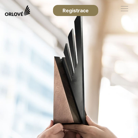
Registrace