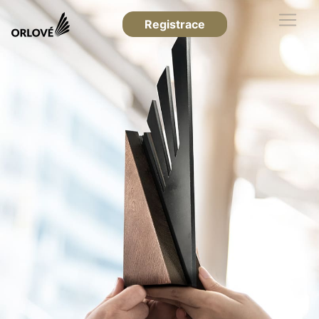
Registrace