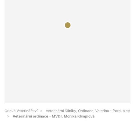
Orlové Veterinářství
Veterinární Kliniky, Ordinace, Veterina - Pardubice
Veterinární ordinace - MVDr. Monika Klimplová