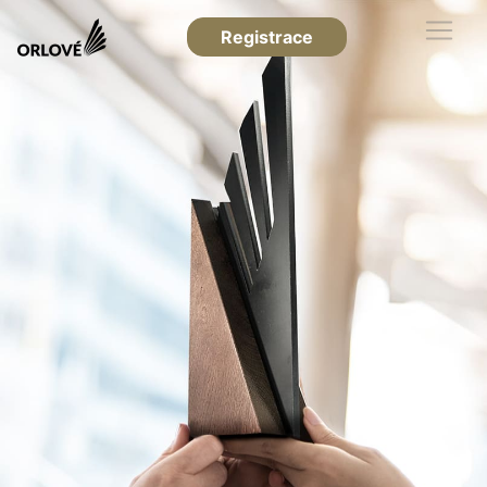
Registrace