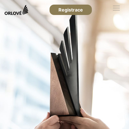
Registrace