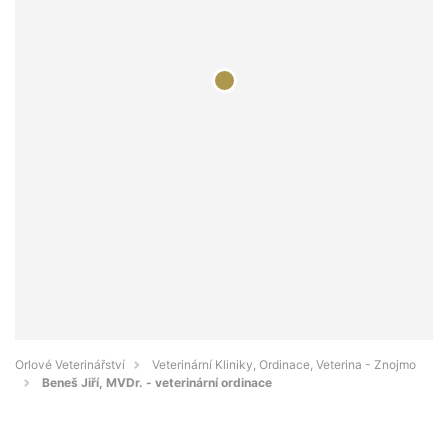
Orlové Veterinářství
Veterinární Kliniky, Ordinace, Veterina - Znojmo
Beneš Jiří, MVDr. - veterinární ordinace