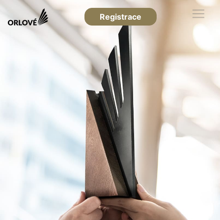
Registrace