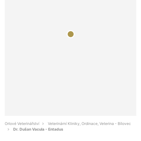
Orlové Veterinářství
Veterinární Kliniky, Ordinace, Veterina - Bílovec
Dr. Dušan Vacula - Entadus