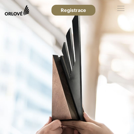
Registrace