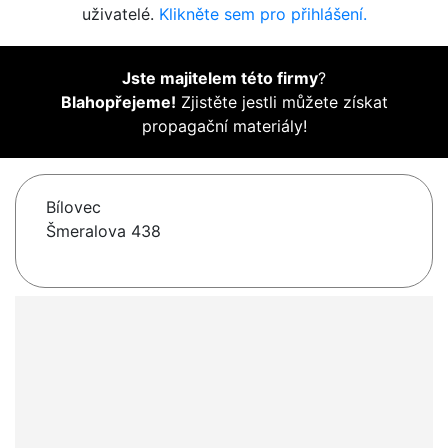
uživatelé.
Klikněte sem pro přihlášení.
Jste majitelem této firmy
?
Blahopřejeme!
Zjistěte jestli můžete získat
propagační materiály!
Bílovec
Šmeralova 438