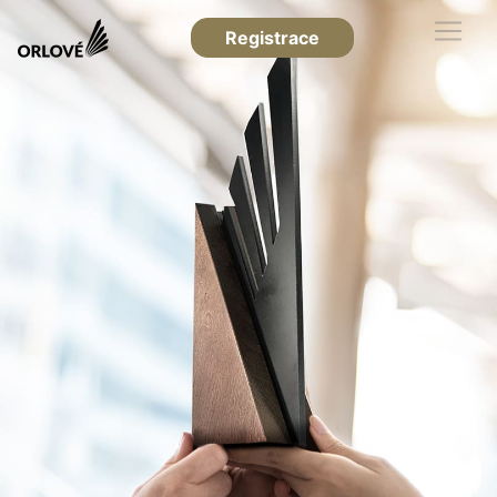
Registrace