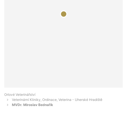
Orlové Veterinářství
Veterinární Kliniky, Ordinace, Veterina - Uherské Hradiště
MVDr. Miroslav Bednařík