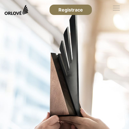
Registrace