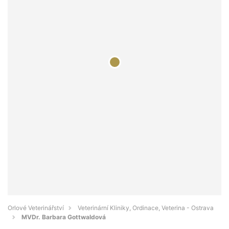
Orlové Veterinářství
Veterinární Kliniky, Ordinace, Veterina - Ostrava
MVDr. Barbara Gottwaldová