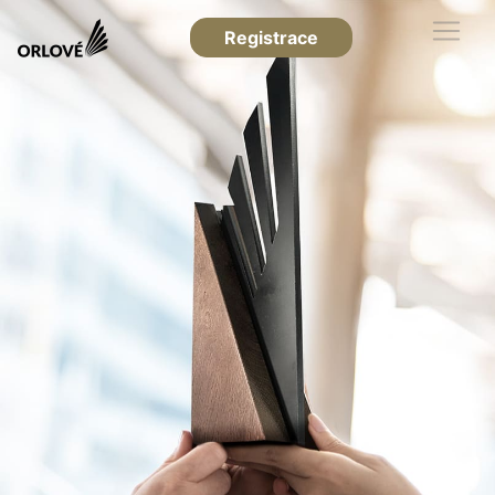
Registrace