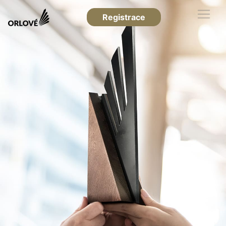
Registrace