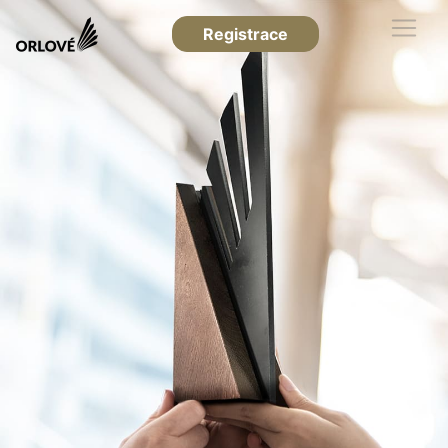
Registrace