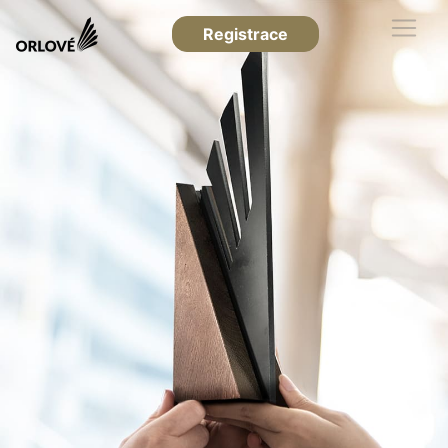
Registrace