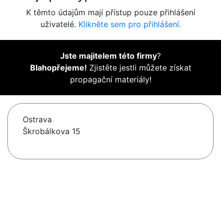
K těmto údajům mají přístup pouze přihlášení
uživatelé.
Klikněte sem pro přihlášení.
Jste majitelem této firmy
?
Blahopřejeme!
Zjistěte jestli můžete získat
propagační materiály!
Ostrava
Škrobálkova 15