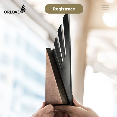
Registrace